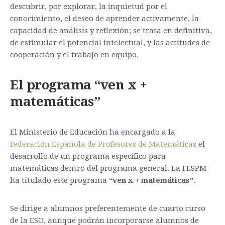
descubrir, por explorar, la inquietud por el
conocimiento, el deseo de aprender activamente, la
capacidad de análisis y reflexión; se trata en definitiva,
de estimular el potencial intelectual, y las actitudes de
cooperación y el trabajo en equipo.
El programa “ven x +
matemáticas”
El Ministerio de Educación ha encargado a la
Federación Española de Profesores de Matemáticas
el
desarrollo de un programa específico para
matemáticas dentro del programa general. La FESPM
ha titulado este programa “
ven x + matemáticas”
.
Se dirige a alumnos preferentemente de cuarto curso
de la ESO, aunque podrán incorporarse alumnos de