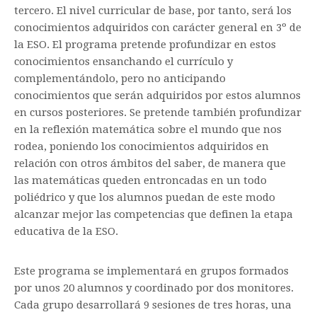
tercero. El nivel curricular de base, por tanto, será los
conocimientos adquiridos con carácter general en 3º de
la ESO. El programa pretende profundizar en estos
conocimientos ensanchando el currículo y
complementándolo, pero no anticipando
conocimientos que serán adquiridos por estos alumnos
en cursos posteriores. Se pretende también profundizar
en la reflexión matemática sobre el mundo que nos
rodea, poniendo los conocimientos adquiridos en
relación con otros ámbitos del saber, de manera que
las matemáticas queden entroncadas en un todo
poliédrico y que los alumnos puedan de este modo
alcanzar mejor las competencias que definen la etapa
educativa de la ESO.
Este programa se implementará en grupos formados
por unos 20 alumnos y coordinado por dos monitores.
Cada grupo desarrollará 9 sesiones de tres horas, una