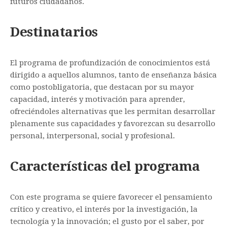
futuros ciudadanos.
Destinatarios
El programa de profundización de conocimientos está
dirigido a aquellos alumnos, tanto de enseñanza básica
como postobligatoria, que destacan por su mayor
capacidad, interés y motivación para aprender,
ofreciéndoles alternativas que les permitan desarrollar
plenamente sus capacidades y favorezcan su desarrollo
personal, interpersonal, social y profesional.
Características del programa
Con este programa se quiere favorecer el pensamiento
crítico y creativo, el interés por la investigación, la
tecnología y la innovación; el gusto por el saber, por