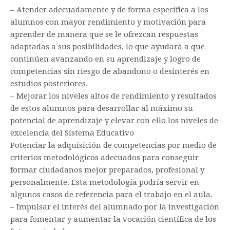
– Atender adecuadamente y de forma específica a los
alumnos con mayor rendimiento y motivación para
aprender de manera que se le ofrezcan respuestas
adaptadas a sus posibilidades, lo que ayudará a que
continúen avanzando en su aprendizaje y logro de
competencias sin riesgo de abandono o desinterés en
estudios posteriores.
– Mejorar los niveles altos de rendimiento y resultados
de estos alumnos para desarrollar al máximo su
potencial de aprendizaje y elevar con ello los niveles de
excelencia del Sistema Educativo
Potenciar la adquisición de competencias por medio de
criterios metodológicos adecuados para conseguir
formar ciudadanos mejor preparados, profesional y
personalmente. Esta metodología podría servir en
algunos casos de referencia para el trabajo en el aula.
– Impulsar el interés del alumnado por la investigación
para fomentar y aumentar la vocación científica de los