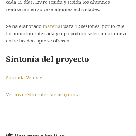
cada 15 días. Entre sesión y sesión los alumnos
realizarán en su casa algunas actividades.
Se ha elaborado
material
para 12 sesiones, por lo que
los monitores de cada grupo podrán seleccionar nueve
entre las doce que se ofrecen.
Sintonía del proyecto
Sintonia Ven x +
Ver los créditos de este programa