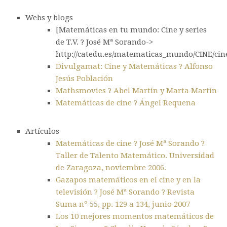
Webs y blogs
[Matemáticas en tu mundo: Cine y series
de T.V. ? José Mª Sorando->
http://catedu.es/matematicas_mundo/CINE/cin
Divulgamat: Cine y Matemáticas ? Alfonso
Jesús Población
Mathsmovies ? Abel Martín y Marta Martín
Matemáticas de cine ? Ángel Requena
Artículos
Matemáticas de cine ? José Mª Sorando ?
Taller de Talento Matemático. Universidad
de Zaragoza, noviembre 2006.
Gazapos matemáticos en el cine y en la
televisión ? José Mª Sorando ? Revista
Suma nº 55, pp. 129 a 134, junio 2007
Los 10 mejores momentos matemáticos de