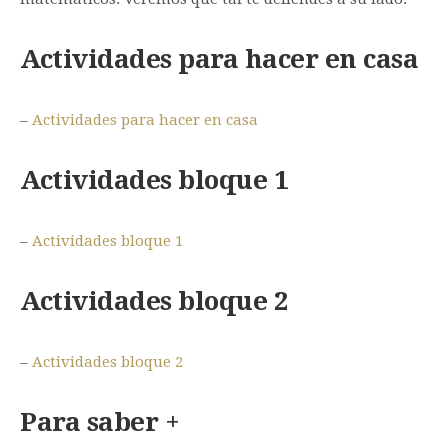
Actividades para hacer en casa
–
Actividades para hacer en casa
Actividades bloque 1
–
Actividades bloque 1
Actividades bloque 2
–
Actividades bloque 2
Para saber +