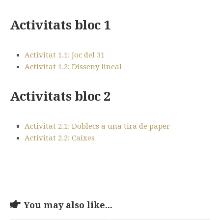
Activitats bloc 1
Activitat 1.1: Joc del 31
Activitat 1.2: Disseny lineal
Activitats bloc 2
Activitat 2.1: Doblecs a una tira de paper
Activitat 2.2: Caixes
You may also like...