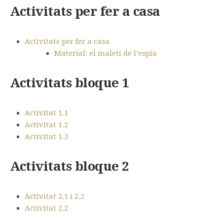
Activitats per fer a casa
Activitats per fer a casa
Material: el maletí de l’espia
Activitats bloque 1
Activitat 1.1
Activitat 1.2
Activitat 1.3
Activitats bloque 2
Activitat 2.1 i 2.2
Activitat 2.2